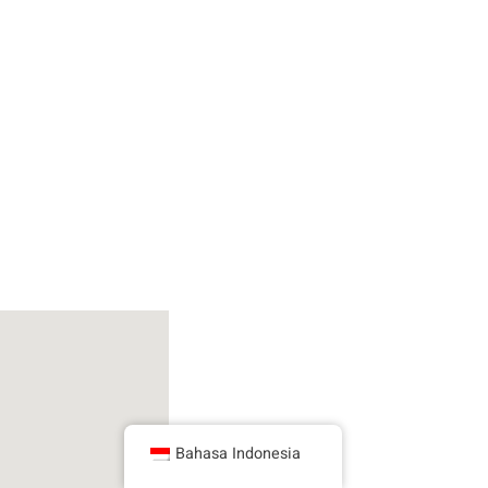
Bahasa Indonesia