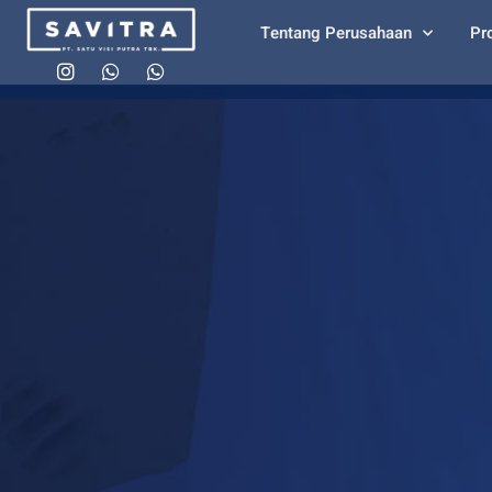
Tentang Perusahaan
Pr