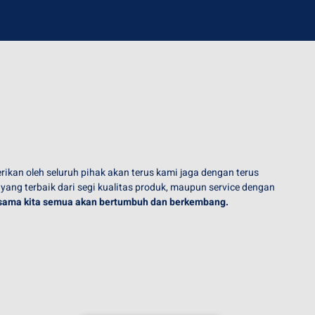
ikan oleh seluruh pihak akan terus kami jaga dengan terus
ng terbaik dari segi kualitas produk, maupun service dengan
sama kita semua akan
bertumbuh dan berkembang.