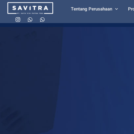
Tentang Perusahaan
Pr