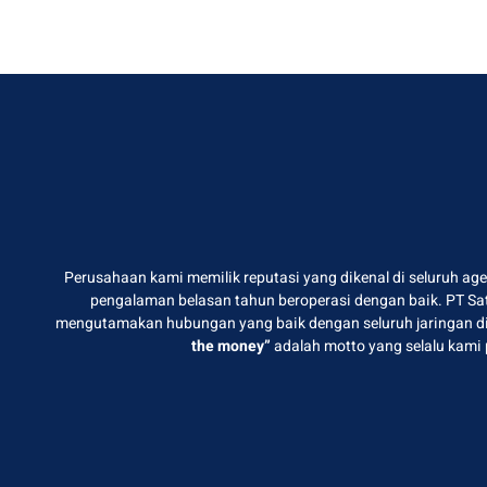
Perusahaan kami memilik reputasi yang dikenal di seluruh agen
pengalaman belasan tahun beroperasi dengan baik. PT Satu
mengutamakan hubungan yang baik dengan seluruh jaringan di
the money”
adalah motto yang selalu kami