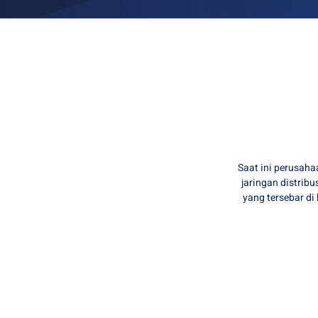
Saat ini perusaha
jaringan distribu
yang tersebar di 