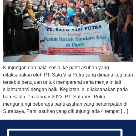
Kunjungan dan bakti sosial ke panti asuhan yang
dilaksanakan oleh PT. Satu Visi Putra yang dimana kegiatan
tersebut bertujuan untuk mempererat serta menjalin tali
silahturahmi dengan baik. Kegiatan ini dilaksanakan pada
hari Sabtu, 15 Januari 2022. PT. Satu Visi Putra
mengunjungi beberapa panti asuhan yang bertempatan di
Surabaya, Panti asuhan yang dikunjungi ada 4 tempat […]