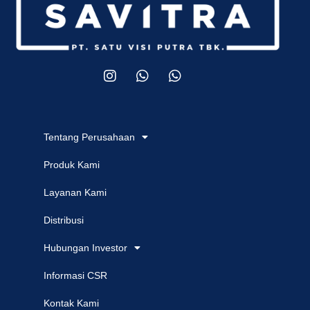
Tentang Perusahaan
Produk Kami
Layanan Kami
Distribusi
Hubungan Investor
Informasi CSR
Kontak Kami