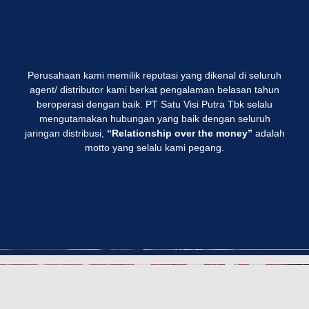
Perusahaan kami memilik reputasi yang dikenal di seluruh
agent/ distributor kami berkat pengalaman belasan tahun
beroperasi dengan baik. PT Satu Visi Putra Tbk selalu
mengutamakan hubungan yang baik dengan seluruh
jaringan distribusi,
“Relationship over the money”
adalah
motto yang selalu kami pegang.