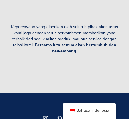
Kepercayaan yang diberikan oleh seluruh pihak akan terus
kami jaga dengan terus berkomitmen memberikan yang
terbaik dari segi kualitas produk, maupun service dengan
relasi kami.
Bersama kita semua akan
bertumbuh dan
berkembang.
Bahasa Indonesia