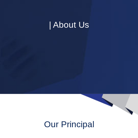
| About Us
Our Principal