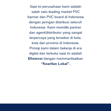
Saat ini perusahaan kami adalah
salah satu leading market PVC
banner dan PVC board di Indonesia
dengan jaringan distribusi seluruh
Indonesia. Kami memiliki partner
dan agent/distributor yang sangat
terpercaya yang tersebar di kota-
kota dan provinsi di Indonesia.
Prinsip kami dalam bekerja di era
digital dan terbuka saat ini adalah
Efisiensi
dangan memmanfaatkan
“Kearifan Lokal”.