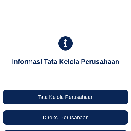
Informasi Tata Kelola Perusahaan
Tata Kelola Perusahaan
Direksi Perusahaan