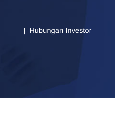
| Hubungan Investor