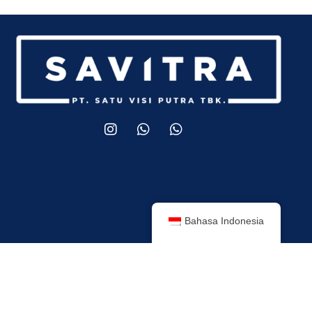
Bahasa Indonesia
Tentang Perusahaan
Produk Kami
Layanan Kami