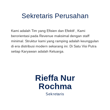
Sekretaris Perusahan
Kami adalah Tim yang Efisien dan Efektif , Kami
berorientasi pada Revenue maksimal dengan staff
minimal. Struktur kami yang ramping adalah keunggulan
di era distribusi modern sekarang ini. Di Satu Visi Putra
setiap Karyawan adalah Keluarga.
Rieffa Nur
Rochma
Sekretaris