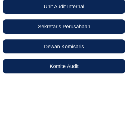
Unit Audit Internal
Sekretaris Perusahaan
Dewan Komisaris
Komite Audit