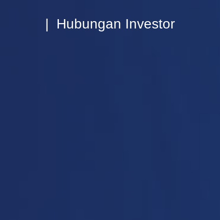
| Hubungan Investor