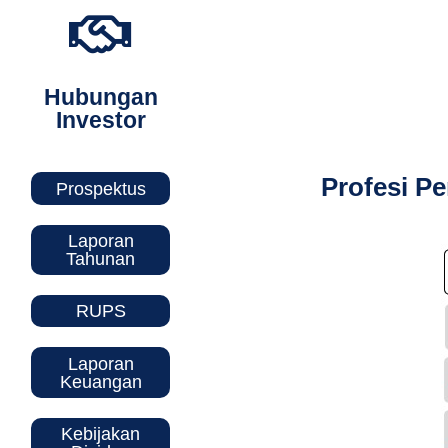
Hubungan
Investor
Profesi P
Prospektus
Laporan
Tahunan
RUPS
Laporan
Keuangan
Kebijakan