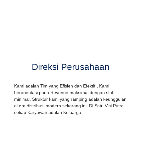
Direksi Perusahaan
Kami adalah Tim yang Efisien dan Efektif , Kami
berorientasi pada Revenue maksimal dengan staff
minimal. Struktur kami yang ramping adalah keunggulan
di era distribusi modern sekarang ini. Di Satu Visi Putra
setiap Karyawan adalah Keluarga.