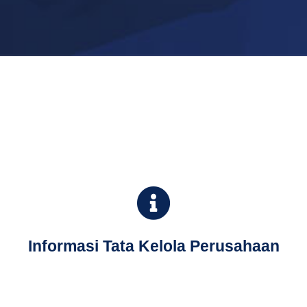
Informasi Tata Kelola Perusahaan