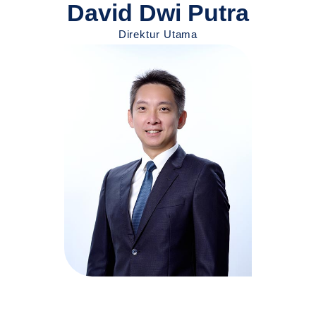
David Dwi Putra
Direktur Utama