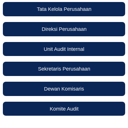
Tata Kelola Perusahaan
Direksi Perusahaan
Unit Audit Internal
Sekretaris Perusahaan
Dewan Komisaris
Komite Audit