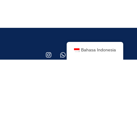
Bahasa Indonesia