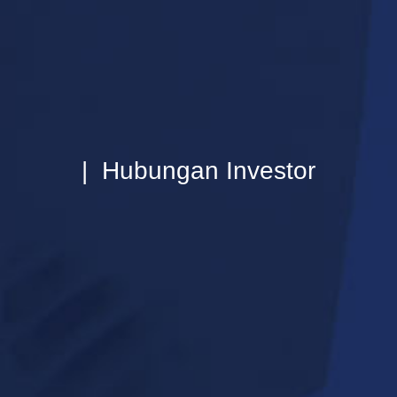
| Hubungan Investor