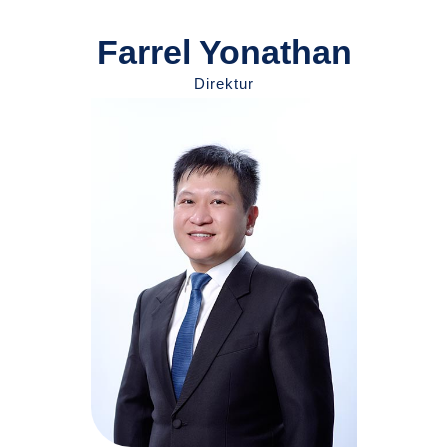
Farrel Yonathan
Direktur