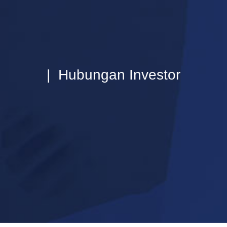
| Hubungan Investor