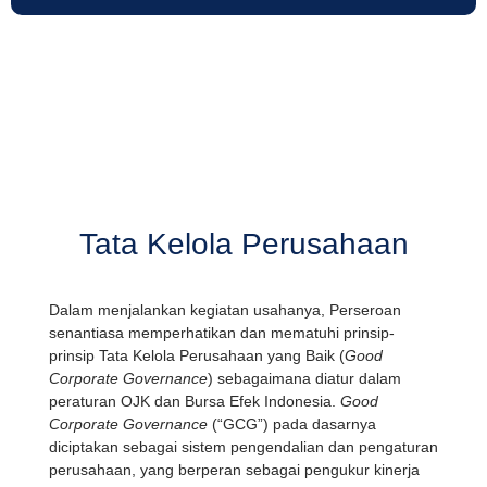
Tata Kelola Perusahaan
Dalam menjalankan kegiatan usahanya, Perseroan
senantiasa memperhatikan dan mematuhi prinsip-
prinsip Tata Kelola Perusahaan yang Baik (
Good
Corporate Governance
) sebagaimana diatur dalam
peraturan OJK dan Bursa Efek Indonesia.
Good
Corporate Governance
(“GCG”) pada dasarnya
diciptakan sebagai sistem pengendalian dan pengaturan
perusahaan, yang berperan sebagai pengukur kinerja