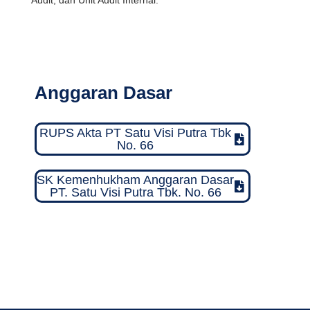
Anggaran Dasar
RUPS Akta PT Satu Visi Putra Tbk
No. 66
SK Kemenhukham Anggaran Dasar
PT. Satu Visi Putra Tbk. No. 66