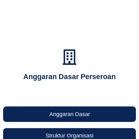
Anggaran Dasar Perseroan
Anggaran Dasar
Struktur Organisasi